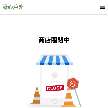
野心戶外
商店關閉中